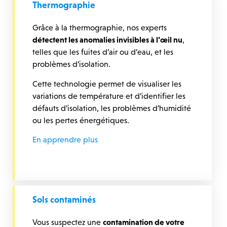
Thermographie
Grâce à la thermographie, nos experts
détectent les anomalies invisibles à l’œil nu
,
telles que les fuites d’air ou d’eau, et les
problèmes d’isolation.
Cette technologie permet de visualiser les
variations de température et d’identifier les
défauts d’isolation, les problèmes d’humidité
ou les pertes énergétiques.
En apprendre plus
Sols contaminés
Vous suspectez une
contamination de votre