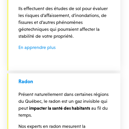
Ils effectuent des études de sol pour évaluer
les risques d’affaissement, d’inondations, de
fissures et d’autres phénomènes
géotechniques qui pourraient affecter la
stabilité de votre propriété.
En apprendre plus
Radon
Présent naturellement dans certaines régions
du Québec, le radon est un gaz invisible qui
peut
impacter la santé des habitants
au fil du
temps.
Nos experts en radon mesurent la