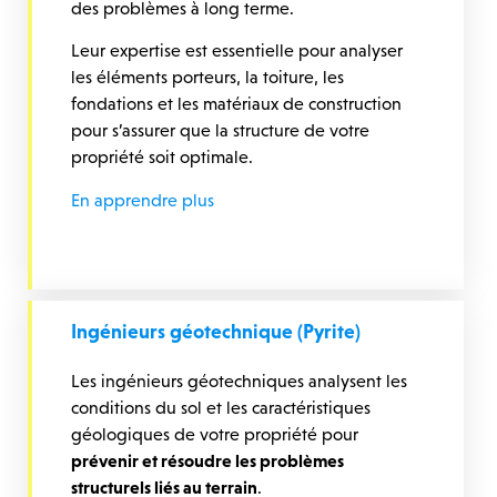
des problèmes à long terme.
Leur expertise est essentielle pour analyser
les éléments porteurs, la toiture, les
fondations et les matériaux de construction
pour s’assurer que la structure de votre
propriété soit optimale.
En apprendre plus
Ingénieurs géotechnique (Pyrite)
Les ingénieurs géotechniques analysent les
conditions du sol et les caractéristiques
géologiques de votre propriété pour
prévenir et résoudre les problèmes
structurels liés au terrain
.