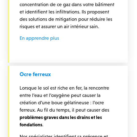
concentration de ce gaz dans votre bâtiment
et identifient les infiltrations. Ils proposent
des solutions de mitigation pour réduire les
risques et assurer un air intérieur sain.
En apprendre plus
Ocre ferreux
Lorsque le sol est riche en fer, la rencontre
entre l’eau et l’oxygène peut causer la
création d’une boue gélatineuse : l’ocre
ferreux. Au fil du temps, il peut causer des
problèmes graves dans les drains et les
fondations
.
Nos spécialistes identifient sa présence et