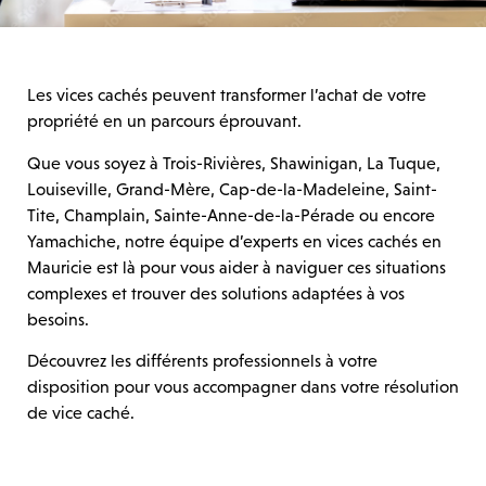
Les vices cachés peuvent transformer l’achat de votre
propriété en un parcours éprouvant.
Que vous soyez à Trois-Rivières, Shawinigan, La Tuque,
Louiseville, Grand-Mère, Cap-de-la-Madeleine, Saint-
Tite, Champlain, Sainte-Anne-de-la-Pérade ou encore
Yamachiche, notre équipe d’experts en vices cachés en
Mauricie est là pour vous aider à naviguer ces situations
complexes et trouver des solutions adaptées à vos
besoins.
Découvrez les différents professionnels à votre
disposition pour vous accompagner dans votre résolution
de vice caché.