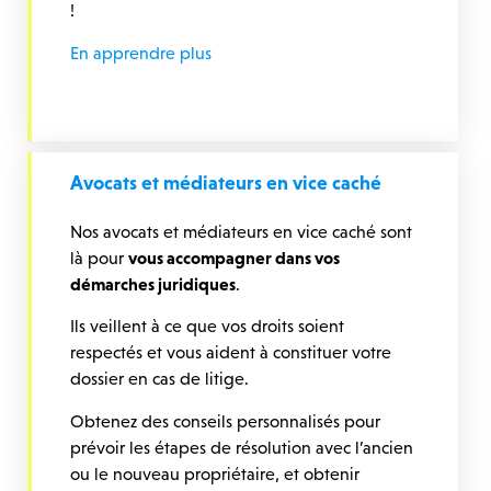
!
En apprendre plus
Avocats et médiateurs en vice caché
Nos avocats et médiateurs en vice caché sont
là pour
vous accompagner dans vos
démarches juridiques
.
Ils veillent à ce que vos droits soient
respectés et vous aident à constituer votre
dossier en cas de litige.
Obtenez des conseils personnalisés pour
prévoir les étapes de résolution avec l’ancien
ou le nouveau propriétaire, et obtenir