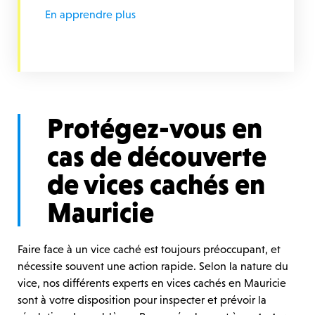
En apprendre plus
Protégez-vous en
cas de découverte
de vices cachés en
Mauricie
Faire face à un vice caché est toujours préoccupant, et
nécessite souvent une action rapide. Selon la nature du
vice, nos différents experts en vices cachés en Mauricie
sont à votre disposition pour inspecter et prévoir la