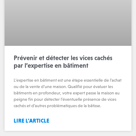
Prévenir et détecter les vices cachés
par l’expertise en bâtiment
L’expertise en bâtiment est une étape essentielle de l’achat
ou de la vente d’une maison. Qualifié pour évaluer les
bâtiments en profondeur, votre expert passe la maison au
peigne fin pour détecter l’éventuelle présence de vices
cachés et d’autres problématiques de la bâtisse.
LIRE L'ARTICLE