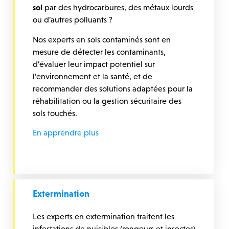
sol
par des hydrocarbures, des métaux lourds
ou d’autres polluants ?
Nos experts en sols contaminés sont en
mesure de détecter les contaminants,
d’évaluer leur impact potentiel sur
l’environnement et la santé, et de
recommander des solutions adaptées pour la
réhabilitation ou la gestion sécuritaire des
sols touchés.
En apprendre plus
Extermination
Les experts en extermination traitent les
infestations de nuisibles (rongeurs et insectes)