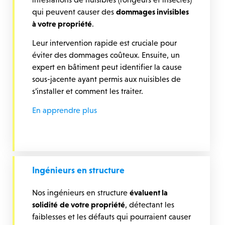
qui peuvent causer des
dommages invisibles
à votre propriété
.
Leur intervention rapide est cruciale pour
éviter des dommages coûteux. Ensuite, un
expert en bâtiment peut identifier la cause
sous-jacente ayant permis aux nuisibles de
s’installer et comment les traiter.
En apprendre plus
Ingénieurs en structure
Nos ingénieurs en structure
évaluent la
solidité
de votre propriété
, détectant les
faiblesses et les défauts qui pourraient causer