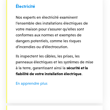
Électricité
Nos experts en électricité examinent
l’ensemble des installations électriques de
votre maison pour s’assurer qu’elles sont
conformes aux normes et exemptes de
dangers potentiels, comme les risques
d’incendies ou d’électrocution.
Ils inspectent les câbles, les prises, les
panneaux électriques et les systèmes de mise
à la terre, garantissant ainsi la
sécurité et la
fiabilité de votre installation électrique
.
En apprendre plus