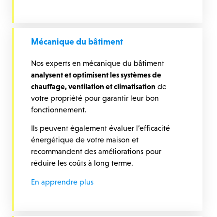
Mécanique du bâtiment
Nos experts en mécanique du bâtiment
analysent et optimisent les systèmes de
chauffage, ventilation et climatisation
de
votre propriété pour garantir leur bon
fonctionnement.
Ils peuvent également évaluer l’efficacité
énergétique de votre maison et
recommandent des améliorations pour
réduire les coûts à long terme.
En apprendre plus