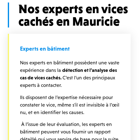
Nos experts en vices
cachés en Mauricie
Experts en bâtiment
Nos experts en bâtiment possèdent une vaste
expérience dans la
détection et l’analyse des
cas de vices cachés.
C’est l’un des principaux
experts à contacter.
Ils disposent de l’expertise nécessaire pour
constater le vice, même s’il est invisible à l’œil
nu, et en identifier les causes.
À l’issue de leur évaluation, les experts en
bâtiment peuvent vous fournir un rapport
détaillé qui vous servira de base pour la suite