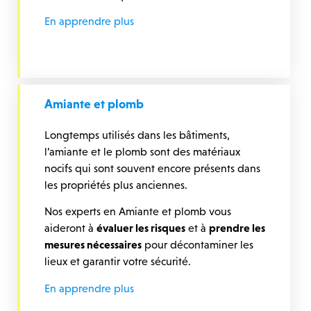
En apprendre plus
Amiante et plomb
Longtemps utilisés dans les bâtiments,
l’amiante et le plomb sont des matériaux
nocifs qui sont souvent encore présents dans
les propriétés plus anciennes.
Nos experts en Amiante et plomb vous
aideront à
évaluer les risques
et à
prendre les
mesures nécessaires
pour décontaminer les
lieux et garantir votre sécurité.
En apprendre plus