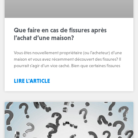
Que faire en cas de fissures après
l’achat d’une maison?
Vous êtes nouvellement propriétaire (ou l’acheteur) d’une
maison et vous avez récemment découvert des fissures? Il
pourrait s’agir d’un vice caché. Bien que certaines fissures
LIRE L'ARTICLE