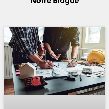
Notre Blogue