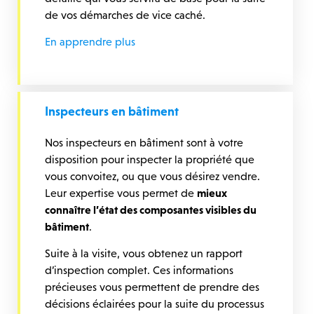
de vos démarches de vice caché.
En apprendre plus
Inspecteurs en bâtiment
Nos inspecteurs en bâtiment sont à votre
disposition pour inspecter la propriété que
vous convoitez, ou que vous désirez vendre.
Leur expertise vous permet de
mieux
connaître l’état des composantes visibles du
bâtiment
.
Suite à la visite, vous obtenez un rapport
d’inspection complet. Ces informations
précieuses vous permettent de prendre des
décisions éclairées pour la suite du processus