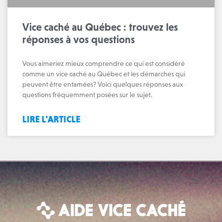
Vice caché au Québec : trouvez les
réponses à vos questions
Vous aimeriez mieux comprendre ce qui est considéré
comme un vice caché au Québec et les démarches qui
peuvent être entamées? Voici quelques réponses aux
questions fréquemment posées sur le sujet.
LIRE L'ARTICLE