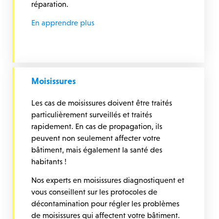
réparation.
En apprendre plus
Moisissures
Les cas de moisissures doivent être traités
particulièrement surveillés et traités
rapidement. En cas de propagation, ils
peuvent non seulement affecter votre
bâtiment, mais également la santé des
habitants !
Nos experts en moisissures diagnostiquent et
vous conseillent sur les protocoles de
décontamination pour régler les problèmes
de moisissures qui affectent votre bâtiment.