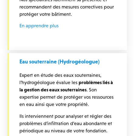
recommandent des mesures correctives pour
protéger votre bâtiment.
En apprendre plus
Eau souterraine (Hydrogéologue)
Expert en étude des eaux souterraines,
l’hydrogéologue évalue les
problèmes liés à
la gestion des eaux souterraines
. Son
expertise permet de protéger vos ressources
en eau ainsi que votre propriété.
Ils interviennent pour analyser et régler des
problèmes d’infiltration d’eau abondante et
périodique au niveau de votre fondation.