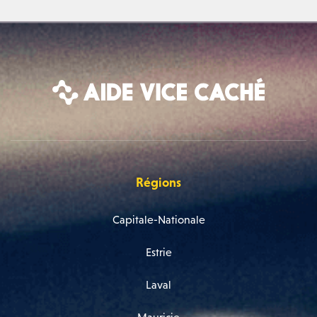
Régions
Capitale-Nationale
Estrie
Laval
Mauricie