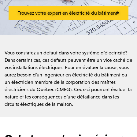
Trouvez votre expert en électricité du bâtiment
Vous constatez un défaut dans votre système d’électricité?
Dans certains cas, ces défauts peuvent être un vice caché de
vos installations électriques. Pour en évaluer la cause, vous
aurez besoin d’un ingénieur en électricité du bâtiment ou
un électricien membre de la corporation des maîtres
électriciens du Québec (CMEQ). Ceux-ci pourront évaluer la
nature et les conséquences d’une défaillance dans les
circuits électriques de la maison.