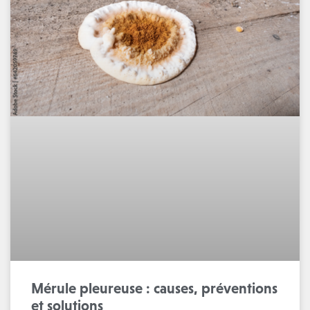
Mérule pleureuse : causes, préventions
et solutions