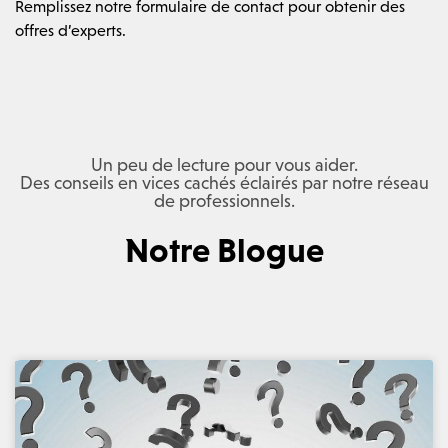
Remplissez notre formulaire de contact pour obtenir des
offres d’experts.
Un peu de lecture pour vous aider.
Des conseils en vices cachés éclairés par notre réseau
de professionnels.
Notre Blogue