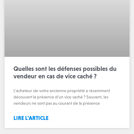
Quelles sont les défenses possibles du
vendeur en cas de vice caché ?
L’acheteur de votre ancienne propriété a récemment
découvert la présence d’un vice caché ? Souvent, les
vendeurs ne sont pas au courant de la présence
LIRE L'ARTICLE