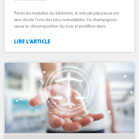
Parmi les maladies du bâtiment, la mérule pleureuse est
sans doute l’une des plus redoutables. Ce champignon
cause la décomposition du bois et prolifère dans
LIRE L'ARTICLE