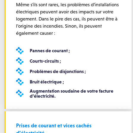
Même s’ils sont rares, les problèmes d’installations
électriques peuvent avoir des impacts sur votre
logement. Dans le pire des cas, ils peuvent être à
l’origine des incendies. Sinon, ils peuvent
également causer :
Pannes de courant ;
Courts-circuits ;
Problèmes de disjonctions ;
Bruit électrique ;
Augmentation soudaine de votre facture
d’électricité.
Prises de courant et vices cachés
d’électricité