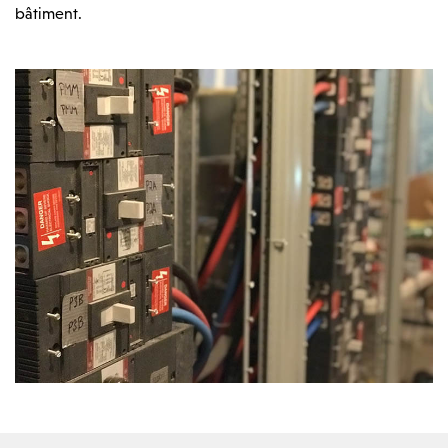
bâtiment.