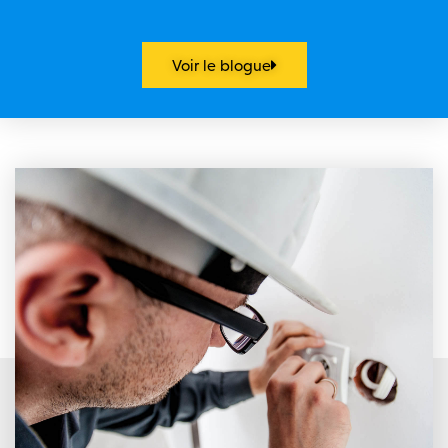
Voir le blogue