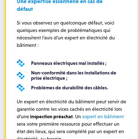
Une expertise essentielle en cas de
défaut
Si vous observez un quelconque défaut, voici
quelques exemples de problématiques qui
nécessitent l’avis d’un expert en électricité du
bâtiment :
Panneaux électriques mal installés ;
Non-conformité dans les installations de
prise électrique ;
Problèmes de durabilité des câbles.
Un expert en électricité du bâtiment peut servir de
garantie contre les vices cachés en électricité lors
d’une
inspection préachat
. Un
expert en bâtiment
sera votre première ressource pour effectuer un
état des lieux, qui sera complété par un expert en
électricité, au besoin.