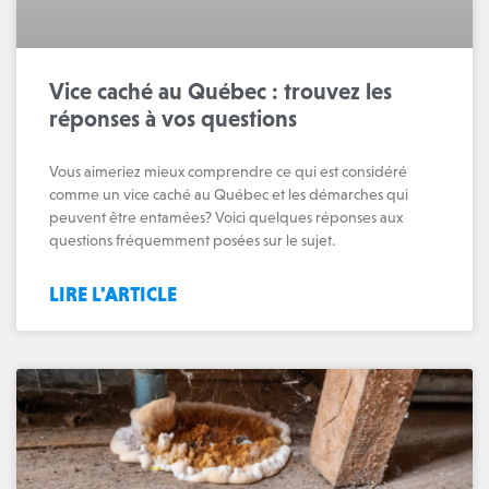
Vice caché au Québec : trouvez les
réponses à vos questions
Vous aimeriez mieux comprendre ce qui est considéré
comme un vice caché au Québec et les démarches qui
peuvent être entamées? Voici quelques réponses aux
questions fréquemment posées sur le sujet.
LIRE L'ARTICLE