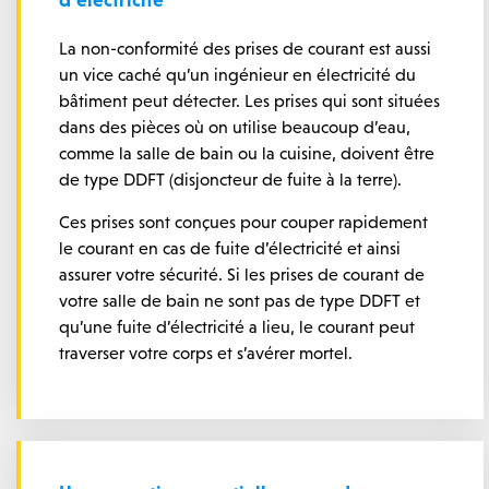
La non-conformité des prises de courant est aussi
un vice caché qu’un ingénieur en électricité du
bâtiment peut détecter. Les prises qui sont situées
dans des pièces où on utilise beaucoup d’eau,
comme la salle de bain ou la cuisine, doivent être
de type DDFT (disjoncteur de fuite à la terre).
Ces prises sont conçues pour couper rapidement
le courant en cas de fuite d’électricité et ainsi
assurer votre sécurité. Si les prises de courant de
votre salle de bain ne sont pas de type DDFT et
qu’une fuite d’électricité a lieu, le courant peut
traverser votre corps et s’avérer mortel.