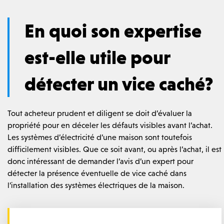
En quoi son expertise
est-elle utile pour
détecter un vice caché?
Tout acheteur prudent et diligent se doit d’évaluer la
propriété pour en déceler les défauts visibles avant l’achat.
Les systèmes d’électricité d’une maison sont toutefois
difficilement visibles. Que ce soit avant, ou après l’achat, il est
donc intéressant de demander l’avis d’un expert pour
détecter la présence éventuelle de vice caché dans
l’installation des systèmes électriques de la maison.