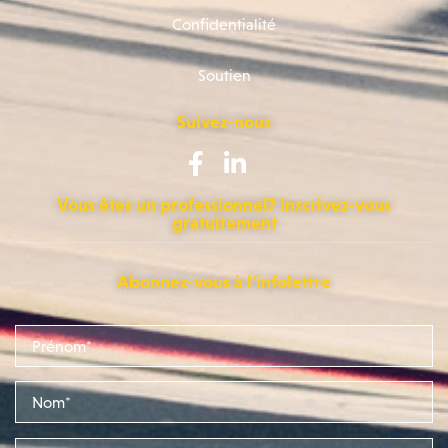
Confidentialité
Soutien
Suivez-nous
Vous êtes un professionnel? Inscrivez-vous
gratuitement
Abonnez-vous à l'infolettre