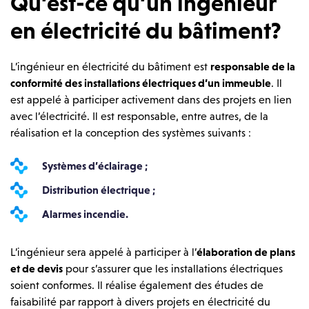
Qu’est-ce qu’un ingénieur
en électricité du bâtiment?
L’ingénieur en électricité du bâtiment est
responsable de la
conformité des installations électriques d’un immeuble
. Il
est appelé à participer activement dans des projets en lien
avec l’électricité. Il est responsable, entre autres, de la
réalisation et la conception des systèmes suivants :
Systèmes d’éclairage ;
Distribution électrique ;
Alarmes incendie.
L’ingénieur sera appelé à participer à l’
élaboration de plans
et de devis
pour s’assurer que les installations électriques
soient conformes. Il réalise également des études de
faisabilité par rapport à divers projets en électricité du