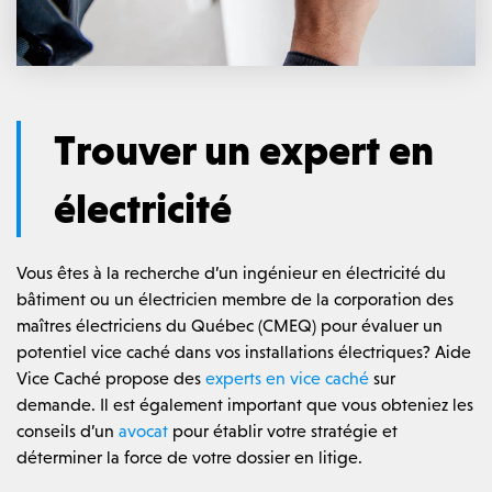
Trouver un expert en
électricité
Vous êtes à la recherche d’un ingénieur en électricité du
bâtiment ou un électricien membre de la corporation des
maîtres électriciens du Québec (CMEQ) pour évaluer un
potentiel vice caché dans vos installations électriques? Aide
Vice Caché propose des
experts en vice caché
sur
demande. Il est également important que vous obteniez les
conseils d’un
avocat
pour établir votre stratégie et
déterminer la force de votre dossier en litige.