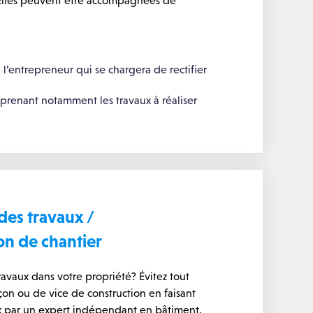
 l’entrepreneur qui se chargera de rectifier
mprenant notamment les travaux à réaliser
des travaux /
on de chantier
avaux dans votre propriété? Évitez tout
n ou de vice de construction en faisant
aux par un expert indépendant en bâtiment.