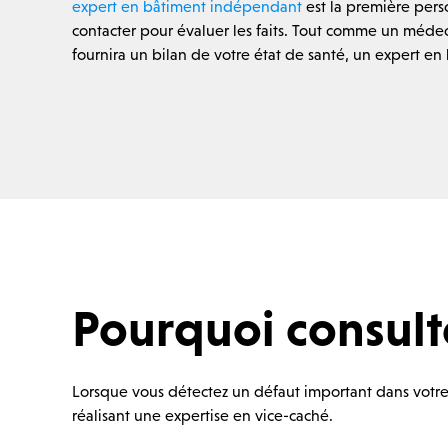
expert en bâtiment indépendant
est la première per
contacter pour évaluer les faits. Tout comme un médec
fournira un bilan de votre état de santé, un expert en
Pourquoi consult
Lorsque vous détectez un défaut important dans votre p
réalisant une expertise en vice-caché.