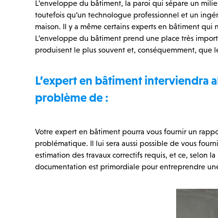
L’enveloppe du bâtiment, la paroi qui sépare un milieu
toutefois qu’un technologue professionnel et un ingé
maison. Il y a même certains experts en bâtiment qui n
L’enveloppe du bâtiment prend une place très important
produisent le plus souvent et, conséquemment, que l
L’expert en bâtiment interviendra a
problème de :
Votre expert en bâtiment pourra vous fournir un rappor
problématique. Il lui sera aussi possible de vous four
estimation des travaux correctifs requis, et ce, selon l
documentation est primordiale pour entreprendre une