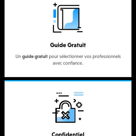
Guide Gratuit
Un
guide gratuit
pour sélectionner vos professionnels
avec confiance.
Confidentiel