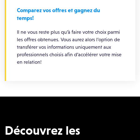
Comparez vos offres et gagnez du
temps!
Il ne vous reste plus qu’à faire votre choix parmi
les offres obtenues. Vous aurez alors l’option de
transférer vos informations uniquement aux
professionnels choisis afin d’accélérer votre mise
en relation!
Découvrez les