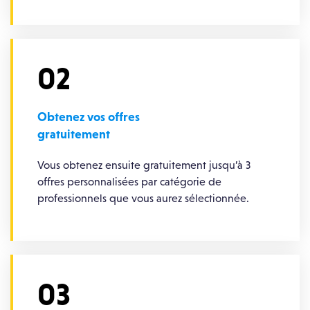
02
Obtenez vos offres
gratuitement
Vous obtenez ensuite gratuitement jusqu’à 3
offres personnalisées par catégorie de
professionnels que vous aurez sélectionnée.
03