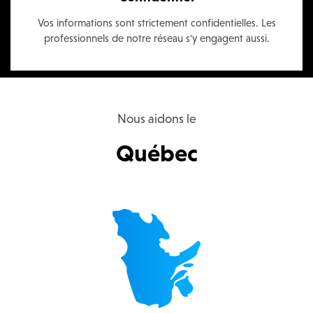
Vos informations sont strictement confidentielles. Les
professionnels de notre réseau s'y engagent aussi.
Nous aidons le
Québec