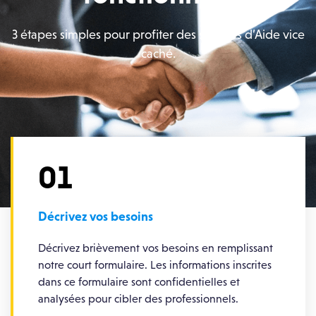
3 étapes simples pour profiter des services d’Aide vice
caché.
01
Décrivez vos besoins
Décrivez brièvement vos besoins en remplissant
notre court formulaire. Les informations inscrites
dans ce formulaire sont confidentielles et
analysées pour cibler des professionnels.