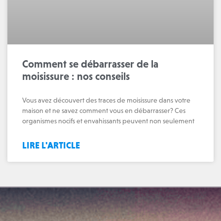
Comment se débarrasser de la
moisissure : nos conseils
Vous avez découvert des traces de moisissure dans votre
maison et ne savez comment vous en débarrasser? Ces
organismes nocifs et envahissants peuvent non seulement
LIRE L'ARTICLE