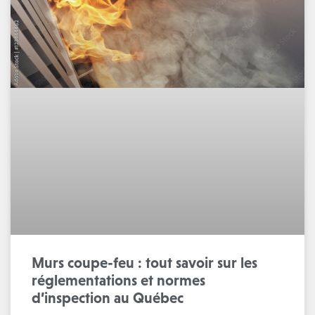
Murs coupe-feu : tout savoir sur les
réglementations et normes
d’inspection au Québec