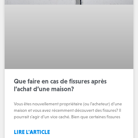
Que faire en cas de fissures après
l’achat d’une maison?
Vous êtes nouvellement propriétaire (ou l’acheteur) d’une
maison et vous avez récemment découvert des fissures? Il
pourrait s’agir d’un vice caché. Bien que certaines fissures
LIRE L'ARTICLE