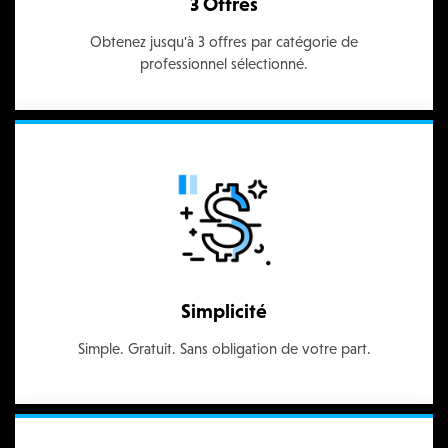
3 Offres
Obtenez jusqu'à 3 offres par catégorie de
professionnel sélectionné.
Simplicité
Simple. Gratuit. Sans obligation de votre part.