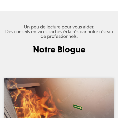
Un peu de lecture pour vous aider.
Des conseils en vices cachés éclairés par notre réseau
de professionnels.
Notre Blogue