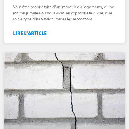
Vous êtes propriétaire d’un immeuble à logements, d’une
maison jumelée ou vous vivez en copropriété ? Quel que
soit le type d’habitation, toutes les séparations
LIRE L'ARTICLE